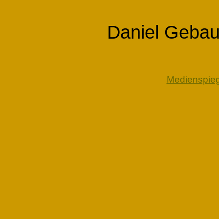
Daniel Gebau
Medienspieg